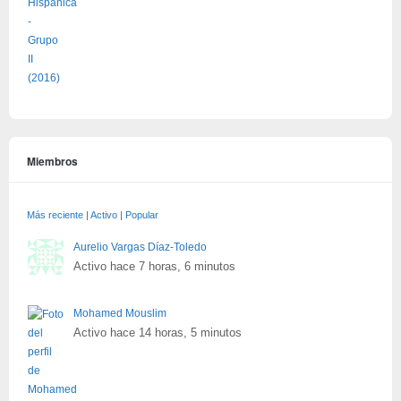
Miembros
Más reciente
|
Activo
|
Popular
Aurelio Vargas Díaz-Toledo
Activo hace 7 horas, 6 minutos
Mohamed Mouslim
Activo hace 14 horas, 5 minutos