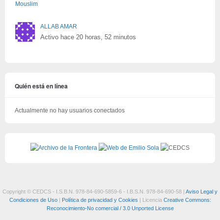
ALLAB AMAR
Activo hace 20 horas, 52 minutos
Quién está en línea
Actualmente no hay usuarios conectados
Copyright © CEDCS - I.S.B.N. 978-84-690-5859-6 - I.B.S.N. 978-84-690-58 |
Aviso Legal y
Condiciones de Uso
|
Política de privacidad y Cookies
| Licencia
Creative Commons:
Reconocimiento-No comercial / 3.0 Unported License