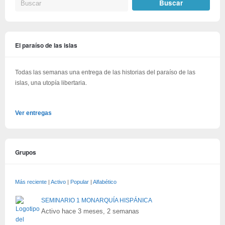
El paraíso de las islas
Todas las semanas una entrega de las historias del paraíso de las
islas, una utopía libertaria.
Ver entregas
Grupos
Más reciente
|
Activo
|
Popular
|
Alfabético
SEMINARIO 1 MONARQUÍA HISPÁNICA
Activo hace 3 meses, 2 semanas