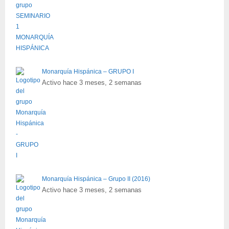
Monarquía Hispánica – GRUPO I
Activo hace 3 meses, 2 semanas
Monarquía Hispánica – Grupo II (2016)
Activo hace 3 meses, 2 semanas