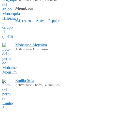
Miembros
Más reciente
|
Activo
|
Popular
Mohamed Mouslim
Activo hace 11 minutos
Emilio Sola
Activo hace 9 horas, 32 minutos