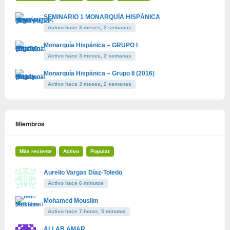
SEMINARIO 1 MONARQUÍA HISPÁNICA
Activo hace 3 meses, 2 semanas
Monarquía Hispánica – GRUPO I
Activo hace 3 meses, 2 semanas
Monarquía Hispánica – Grupo II (2016)
Activo hace 3 meses, 2 semanas
Miembros
Más reciente
Activo
Popular
Aurelio Vargas Díaz-Toledo
Activo hace 6 minutos
Mohamed Mouslim
Activo hace 7 horas, 5 minutos
ALLAB AMAR