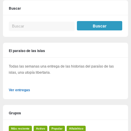
Buscar
El paraíso de las islas
Todas las semanas una entrega de las historias del paraíso de las
islas, una utopía libertaria.
Ver entregas
Grupos
Más reciente
Activo
Popular
Alfabético