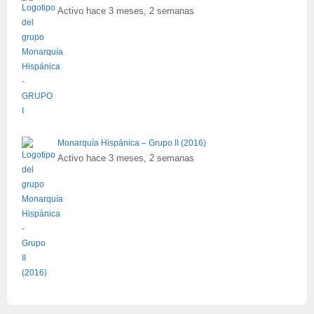
Activo hace 3 meses, 2 semanas
Monarquía Hispánica – Grupo II (2016)
Activo hace 3 meses, 2 semanas