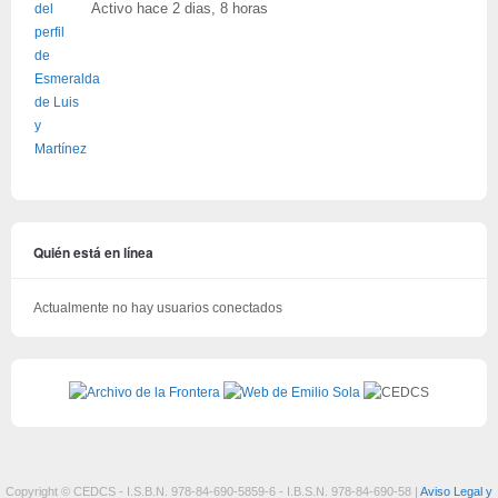
Activo hace 2 dias, 8 horas
Quién está en línea
Actualmente no hay usuarios conectados
Copyright © CEDCS - I.S.B.N. 978-84-690-5859-6 - I.B.S.N. 978-84-690-58 |
Aviso Legal y