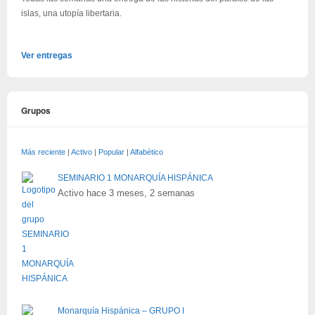
islas, una utopía libertaria.
Ver entregas
Grupos
Más reciente
|
Activo
|
Popular
|
Alfabético
SEMINARIO 1 MONARQUÍA HISPÁNICA
Activo hace 3 meses, 2 semanas
Monarquía Hispánica – GRUPO I