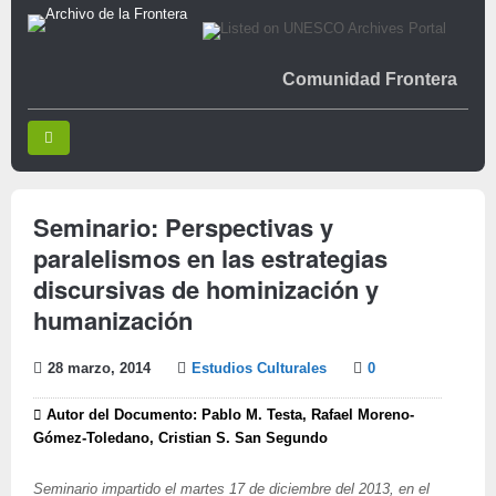
Comunidad Frontera
Seminario: Perspectivas y
paralelismos en las estrategias
discursivas de hominización y
humanización
28 marzo, 2014
Estudios Culturales
0
Autor del Documento: Pablo M. Testa, Rafael Moreno-
Gómez-Toledano, Cristian S. San Segundo
Seminario impartido el martes 17 de diciembre del 2013, en el