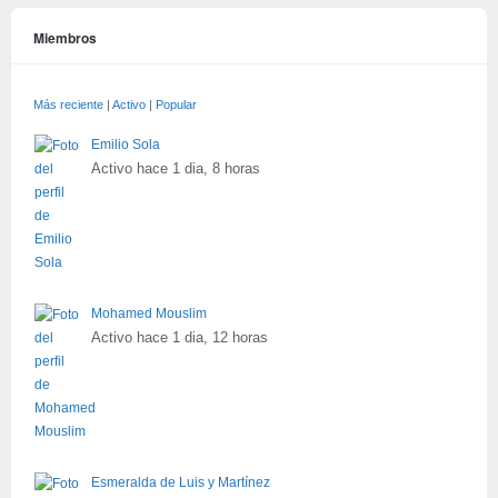
Miembros
Más reciente
|
Activo
|
Popular
Emilio Sola
Activo hace 1 dia, 8 horas
Mohamed Mouslim
Activo hace 1 dia, 12 horas
Esmeralda de Luis y Martínez