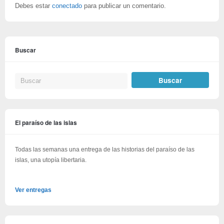
Debes estar
conectado
para publicar un comentario.
Buscar
El paraíso de las islas
Todas las semanas una entrega de las historias del paraíso de las
islas, una utopía libertaria.
Ver entregas