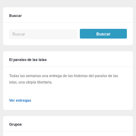
Buscar
El paraíso de las islas
Todas las semanas una entrega de las historias del paraíso de las
islas, una utopía libertaria.
Ver entregas
Grupos