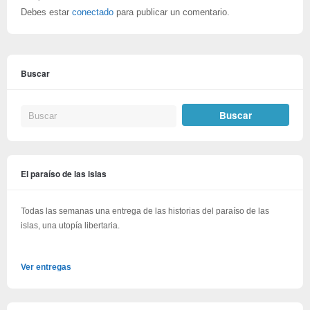
Debes estar
conectado
para publicar un comentario.
Buscar
El paraíso de las islas
Todas las semanas una entrega de las historias del paraíso de las
islas, una utopía libertaria.
Ver entregas