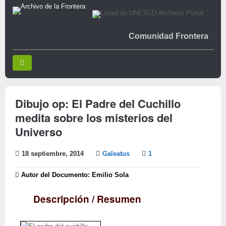
Comunidad Frontera
Dibujo op: El Padre del Cuchillo
medita sobre los misterios del
Universo
18 septiembre, 2014
Galeatus
1
Autor del Documento: Emilio Sola
Descripción / Resumen