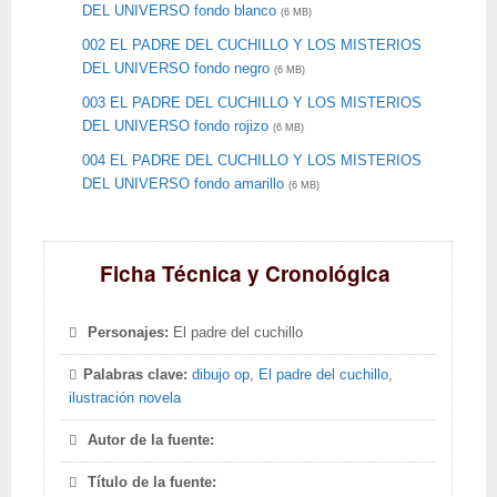
DEL UNIVERSO fondo blanco
(6 MB)
002 EL PADRE DEL CUCHILLO Y LOS MISTERIOS
DEL UNIVERSO fondo negro
(6 MB)
003 EL PADRE DEL CUCHILLO Y LOS MISTERIOS
DEL UNIVERSO fondo rojizo
(6 MB)
004 EL PADRE DEL CUCHILLO Y LOS MISTERIOS
DEL UNIVERSO fondo amarillo
(6 MB)
Ficha Técnica y Cronológica
Personajes:
El padre del cuchillo
Palabras clave:
dibujo op
,
El padre del cuchillo
,
ilustración novela
Autor de la fuente:
Título de la fuente: