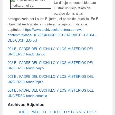
Un dibujo op concebido para
ilustrar un viejo relato del
paraíso de las islas
protagonizado por Lauari Bujudmi, el padre del cuchillo. En E-
libros del Archivo de la Frontera, he aquí su índice de
capítulos:
https://www.archivodelafrontera.com/wp-
content/uploads/2012/05/03-INDICE-GENERAL-EL-PADRE-
DEL-CUCHILLO.pdf
001 EL PADRE DEL CUCHILLO Y LOS MISTERIOS DEL
UNIVERSO fondo blanco
002 EL PADRE DEL CUCHILLO Y LOS MISTERIOS DEL
UNIVERSO fondo negro
003 EL PADRE DEL CUCHILLO Y LOS MISTERIOS DEL
UNIVERSO fondo rojizo
004 EL PADRE DEL CUCHILLO Y LOS MISTERIOS DEL
UNIVERSO fondo amarillo
Archivos Adjuntos
001 EL PADRE DEL CUCHILLO Y LOS MISTERIOS