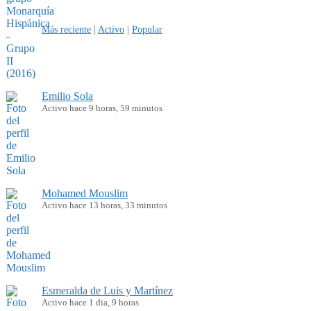
Más reciente
|
Activo
|
Popular
Emilio Sola
Activo hace 9 horas, 59 minutos
Mohamed Mouslim
Activo hace 13 horas, 33 minutos
Esmeralda de Luis y Martínez
Activo hace 1 dia, 9 horas