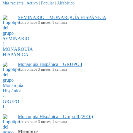
Más reciente
|
Activo
|
Popular
|
Alfabético
SEMINARIO 1 MONARQUÍA HISPÁNICA
Activo hace 3 meses, 1 semana
Monarquía Hispánica – GRUPO I
Activo hace 3 meses, 1 semana
Monarquía Hispánica – Grupo II (2016)
Activo hace 3 meses, 1 semana
Miembros