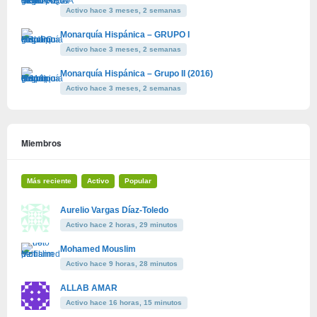
Activo hace 3 meses, 2 semanas
Monarquía Hispánica – GRUPO I
Activo hace 3 meses, 2 semanas
Monarquía Hispánica – Grupo II (2016)
Activo hace 3 meses, 2 semanas
Miembros
Más reciente
Activo
Popular
Aurelio Vargas Díaz-Toledo
Activo hace 2 horas, 29 minutos
Mohamed Mouslim
Activo hace 9 horas, 28 minutos
ALLAB AMAR
Activo hace 16 horas, 15 minutos