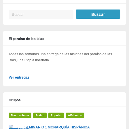
El paraíso de las islas
Todas las semanas una entrega de las historias del paraíso de las
islas, una utopía libertaria.
Ver entregas
Grupos
Más reciente
Activo
Popular
Alfabético
SEMINARIO 1 MONARQUÍA HISPÁNICA