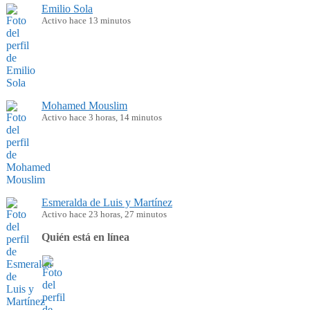
Emilio Sola
Activo hace 13 minutos
Mohamed Mouslim
Activo hace 3 horas, 14 minutos
Esmeralda de Luis y Martínez
Activo hace 23 horas, 27 minutos
Quién está en línea