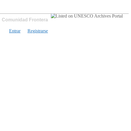
Comunidad Frontera
Entrar
Registrarse