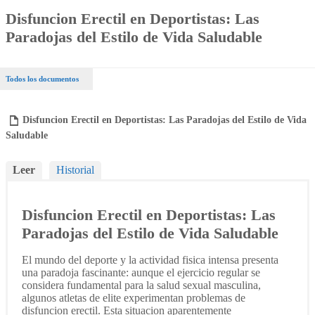
Disfuncion Erectil en Deportistas: Las
Paradojas del Estilo de Vida Saludable
Todos los documentos
Disfuncion Erectil en Deportistas: Las Paradojas del Estilo de Vida
Saludable
Leer
Historial
Disfuncion Erectil en Deportistas: Las
Paradojas del Estilo de Vida Saludable
El mundo del deporte y la actividad fisica intensa presenta
una paradoja fascinante: aunque el ejercicio regular se
considera fundamental para la salud sexual masculina,
algunos atletas de elite experimentan problemas de
disfuncion erectil. Esta situacion aparentemente