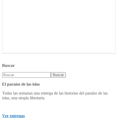
Buscar
El paraíso de las islas
Todas las semanas una entrega de las historias del paraíso de las
islas, una utopía libertaria.
Ver entregas