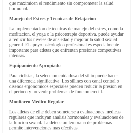
que maximicen el rendimiento sin comprometer la salud
hormonal.
Manejo del Estres y Tecnicas de Relajacion
La implementacion de tecnicas de manejo del estres, como la
meditacion, el yoga o la psicoterapia deportiva, puede ayudar
a reducir los niveles de ansiedad y mejorar la salud sexual
general. El apoyo psicologico profesional es especialmente
importante para atletas que enfrentan presiones competitivas
intensas.
Equipamiento Apropiado
Para ciclistas, la seleccion cuidadosa del sillin puede hacer
una diferencia significativa. Los sillines con canal central o
disenos ergonomicos especiales pueden reducir la presion en
el perineo y prevenir problemas de funcion erectil.
Monitoreo Medico Regular
Los atletas de elite deben someterse a evaluaciones medicas
regulares que incluyan analisis hormonales y evaluaciones de
la funcion sexual. La deteccion temprana de problemas
permite intervenciones mas efectivas.