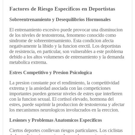
Factores de Riesgo Especificos en Deportistas
Sobreentrenamiento y Desequilibrios Hormonales
El entrenamiento excesivo puede provocar una disminucion
de los niveles de testosterona, fenomeno conocido como
sindrome de sobreentrenamiento. Esta condicion afecta
negativamente la libido y la funcion erectil. Los deportistas
de resistencia, en particular, son vulnerables a este problema
debido a los altos volumenes de entrenamiento y la demanda
metabolica extrema.
Estres Competitivo y Presion Psicologica
La presion constante por el rendimiento, la competitividad
extrema y la ansiedad asociada con las competiciones
importantes pueden generar niveles de estres que interfieren
con la funcion sexual. El cortisol elevado, hormona del
estres, puede suprimir la produccion de testosterona y afectar
los mecanismos neurologicos involucrados en la ereccion.
Lesiones y Problemas Anatomicos Especificos
Ciertos deportes conllevan riesgos particulares. Los ciclistas