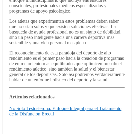
enfoque multidisciplinario que incluya entrenadores
conscientes, profesionales medicos especializados y
programas de apoyo psicologico.
Los atletas que experimentan estos problemas deben saber
que no estan solos y que existen soluciones efectivas. La
busqueda de ayuda profesional no es un signo de debilidad,
sino un paso inteligente hacia una carrera deportiva mas
sostenible y una vida personal mas plena.
El reconocimiento de esta paradoja del deporte de alto
rendimiento es el primer paso hacia la creacion de programas
de entrenamiento mas equilibrados que optimicen no solo el
rendimiento atletico, sino tambien la salud y el bienestar
general de los deportistas. Solo asi podremos verdaderamente
hablar de un enfoque holistico del deporte y la salud.
Articulos relacionados
No Solo Testosterona: Enfoque Integral para el Tratamiento
de la Disfuncion Erectil