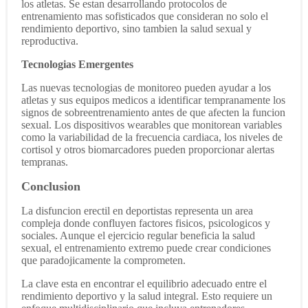
los atletas. Se estan desarrollando protocolos de
entrenamiento mas sofisticados que consideran no solo el
rendimiento deportivo, sino tambien la salud sexual y
reproductiva.
Tecnologias Emergentes
Las nuevas tecnologias de monitoreo pueden ayudar a los
atletas y sus equipos medicos a identificar tempranamente los
signos de sobreentrenamiento antes de que afecten la funcion
sexual. Los dispositivos wearables que monitorean variables
como la variabilidad de la frecuencia cardiaca, los niveles de
cortisol y otros biomarcadores pueden proporcionar alertas
tempranas.
Conclusion
La disfuncion erectil en deportistas representa un area
compleja donde confluyen factores fisicos, psicologicos y
sociales. Aunque el ejercicio regular beneficia la salud
sexual, el entrenamiento extremo puede crear condiciones
que paradojicamente la comprometen.
La clave esta en encontrar el equilibrio adecuado entre el
rendimiento deportivo y la salud integral. Esto requiere un