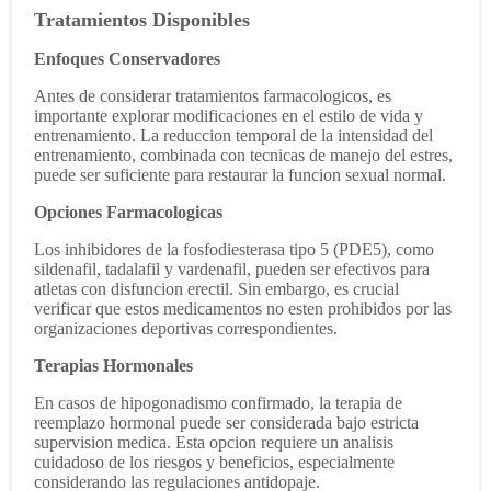
Tratamientos Disponibles
Enfoques Conservadores
Antes de considerar tratamientos farmacologicos, es
importante explorar modificaciones en el estilo de vida y
entrenamiento. La reduccion temporal de la intensidad del
entrenamiento, combinada con tecnicas de manejo del estres,
puede ser suficiente para restaurar la funcion sexual normal.
Opciones Farmacologicas
Los inhibidores de la fosfodiesterasa tipo 5 (PDE5), como
sildenafil, tadalafil y vardenafil, pueden ser efectivos para
atletas con disfuncion erectil. Sin embargo, es crucial
verificar que estos medicamentos no esten prohibidos por las
organizaciones deportivas correspondientes.
Terapias Hormonales
En casos de hipogonadismo confirmado, la terapia de
reemplazo hormonal puede ser considerada bajo estricta
supervision medica. Esta opcion requiere un analisis
cuidadoso de los riesgos y beneficios, especialmente
considerando las regulaciones antidopaje.