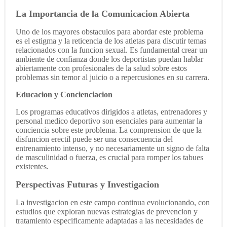
La Importancia de la Comunicacion Abierta
Uno de los mayores obstaculos para abordar este problema
es el estigma y la reticencia de los atletas para discutir temas
relacionados con la funcion sexual. Es fundamental crear un
ambiente de confianza donde los deportistas puedan hablar
abiertamente con profesionales de la salud sobre estos
problemas sin temor al juicio o a repercusiones en su carrera.
Educacion y Concienciacion
Los programas educativos dirigidos a atletas, entrenadores y
personal medico deportivo son esenciales para aumentar la
conciencia sobre este problema. La comprension de que la
disfuncion erectil puede ser una consecuencia del
entrenamiento intenso, y no necesariamente un signo de falta
de masculinidad o fuerza, es crucial para romper los tabues
existentes.
Perspectivas Futuras y Investigacion
La investigacion en este campo continua evolucionando, con
estudios que exploran nuevas estrategias de prevencion y
tratamiento especificamente adaptadas a las necesidades de