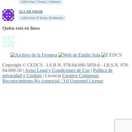
Activo hace 7 horas, 2 minutos
ALLAB AMAR
Activo hace 13 horas, 49 minutos
Quién está en línea
Copyright © CEDCS - I.S.B.N. 978-84-690-5859-6 - I.B.S.N. 978-
84-690-58 |
Aviso Legal y Condiciones de Uso
|
Política de
privacidad y Cookies
| Licencia
Creative Commons:
Reconocimiento-No comercial / 3.0 Unported License