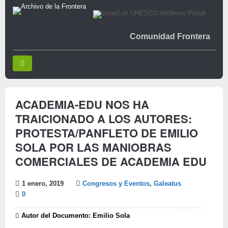
Comunidad Frontera
ACADEMIA-EDU NOS HA
TRAICIONADO A LOS AUTORES:
PROTESTA/PANFLETO DE EMILIO
SOLA POR LAS MANIOBRAS
COMERCIALES DE ACADEMIA EDU
1 enero, 2019
Congresos y Eventos
,
Galeatus
0
Autor del Documento: Emilio Sola