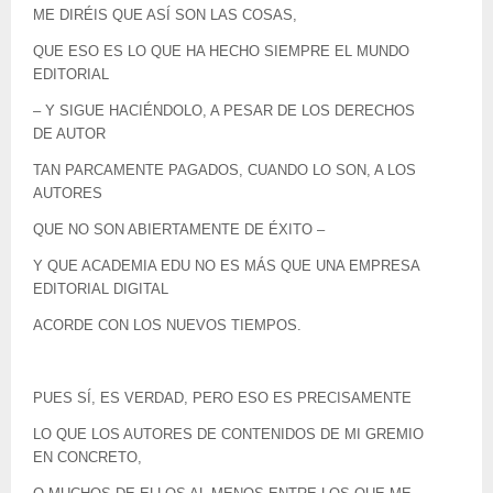
ME DIRÉIS QUE ASÍ SON LAS COSAS,
QUE ESO ES LO QUE HA HECHO SIEMPRE EL MUNDO
EDITORIAL
– Y SIGUE HACIÉNDOLO, A PESAR DE LOS DERECHOS
DE AUTOR
TAN PARCAMENTE PAGADOS, CUANDO LO SON, A LOS
AUTORES
QUE NO SON ABIERTAMENTE DE ÉXITO –
Y QUE ACADEMIA EDU NO ES MÁS QUE UNA EMPRESA
EDITORIAL DIGITAL
ACORDE CON LOS NUEVOS TIEMPOS.
PUES SÍ, ES VERDAD, PERO ESO ES PRECISAMENTE
LO QUE LOS AUTORES DE CONTENIDOS DE MI GREMIO
EN CONCRETO,