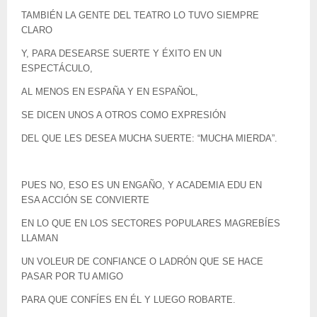
TAMBIÉN LA GENTE DEL TEATRO LO TUVO SIEMPRE
CLARO
Y, PARA DESEARSE SUERTE Y ÉXITO EN UN
ESPECTÁCULO,
AL MENOS EN ESPAÑA Y EN ESPAÑOL,
SE DICEN UNOS A OTROS COMO EXPRESIÓN
DEL QUE LES DESEA MUCHA SUERTE: “MUCHA MIERDA”.
PUES NO, ESO ES UN ENGAÑO, Y ACADEMIA EDU EN
ESA ACCIÓN SE CONVIERTE
EN LO QUE EN LOS SECTORES POPULARES MAGREBÍES
LLAMAN
UN VOLEUR DE CONFIANCE O LADRÓN QUE SE HACE
PASAR POR TU AMIGO
PARA QUE CONFÍES EN ÉL Y LUEGO ROBARTE.