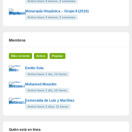
Activo hace 3 meses, 2 semanas
Monarquía Hispánica – Grupo II (2016)
Activo hace 3 meses, 2 semanas
Miembros
Más reciente
Activo
Popular
Emilio Sola
Activo hace 1 dia, 12 horas
Mohamed Mouslim
Activo hace 1 dia, 15 horas
Esmeralda de Luis y Martínez
Activo hace 2 dias, 11 horas
Quién está en línea