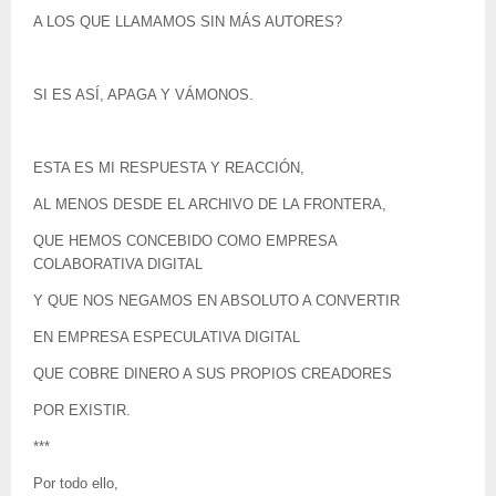
A LOS QUE LLAMAMOS SIN MÁS AUTORES?
SI ES ASÍ, APAGA Y VÁMONOS.
ESTA ES MI RESPUESTA Y REACCIÓN,
AL MENOS DESDE EL ARCHIVO DE LA FRONTERA,
QUE HEMOS CONCEBIDO COMO EMPRESA
COLABORATIVA DIGITAL
Y QUE NOS NEGAMOS EN ABSOLUTO A CONVERTIR
EN EMPRESA ESPECULATIVA DIGITAL
QUE COBRE DINERO A SUS PROPIOS CREADORES
POR EXISTIR.
***
Por todo ello,