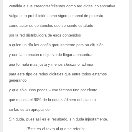
vendida a sus creadores/clientes como red digital colaborativa.
Valga esta prohibición como signo personal de protesta
como autor de contenidos que se siente estafado
por la red distribuidora de esos contenidos
a quien un día los confió gratuitamente para su difusión,
y con la intención u objetivo de llegar a encontrar
una fórmula más justa y menos
choriza
o ladrona
para este tipo de redes digitales que entre todos estamos
generando
y que sólo unos pocos – ese famoso uno por ciento
que maneja el 90% de la riqueza/dinero del planeta –
se las están apropiando.
Sin duda, pues así es el resultado, sin duda injustamente.
[Este es el texto al que se refería: