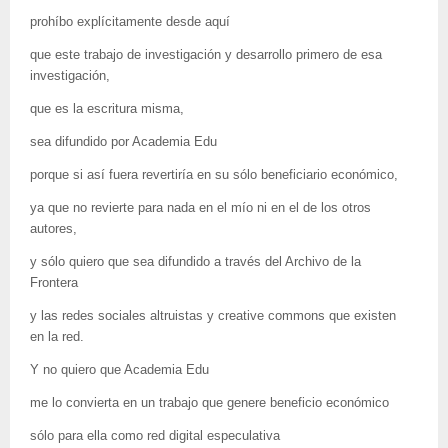
prohíbo explícitamente desde aquí
que este trabajo de investigación y desarrollo primero de esa
investigación,
que es la escritura misma,
sea difundido por Academia Edu
porque si así fuera revertiría en su sólo beneficiario económico,
ya que no revierte para nada en el mío ni en el de los otros
autores,
y sólo quiero que sea difundido a través del Archivo de la
Frontera
y las redes sociales altruistas y creative commons que existen
en la red.
Y no quiero que Academia Edu
me lo convierta en un trabajo que genere beneficio económico
sólo para ella como red digital especulativa