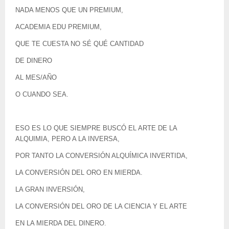
NADA MENOS QUE UN PREMIUM,
ACADEMIA EDU PREMIUM,
QUE TE CUESTA NO SÉ QUÉ CANTIDAD
DE DINERO
AL MES/AÑO
O CUANDO SEA.
ESO ES LO QUE SIEMPRE BUSCÓ EL ARTE DE LA
ALQUIMIA, PERO A LA INVERSA,
POR TANTO LA CONVERSIÓN ALQUÍMICA INVERTIDA,
LA CONVERSIÓN DEL ORO EN MIERDA.
LA GRAN INVERSIÓN,
LA CONVERSIÓN DEL ORO DE LA CIENCIA Y EL ARTE
EN LA MIERDA DEL DINERO.