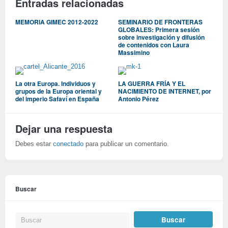
Entradas relacionadas
MEMORIA GIMEC 2012-2022
SEMINARIO DE FRONTERAS
GLOBALES: Primera sesión
sobre investigación y difusión
de contenidos con Laura
Massimino
La otra Europa. Individuos y
LA GUERRA FRÍA Y EL
grupos de la Europa oriental y
NACIMIENTO DE INTERNET, por
del imperio Safaví en España
Antonio Pérez
Dejar una respuesta
Debes estar
conectado
para publicar un comentario.
Buscar