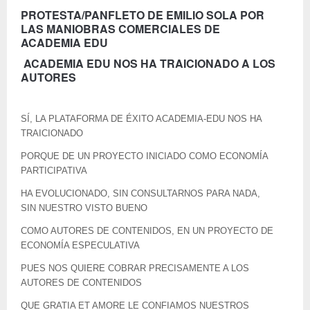
PROTESTA/PANFLETO DE EMILIO SOLA POR
LAS MANIOBRAS COMERCIALES DE
ACADEMIA EDU
ACADEMIA EDU NOS HA TRAICIONADO A LOS
AUTORES
SÍ, LA PLATAFORMA DE ÉXITO ACADEMIA-EDU NOS HA
TRAICIONADO
PORQUE DE UN PROYECTO INICIADO COMO ECONOMÍA
PARTICIPATIVA
HA EVOLUCIONADO, SIN CONSULTARNOS PARA NADA,
SIN NUESTRO VISTO BUENO
COMO AUTORES DE CONTENIDOS, EN UN PROYECTO DE
ECONOMÍA ESPECULATIVA
PUES NOS QUIERE COBRAR PRECISAMENTE A LOS
AUTORES DE CONTENIDOS
QUE GRATIA ET AMORE LE CONFIAMOS NUESTROS