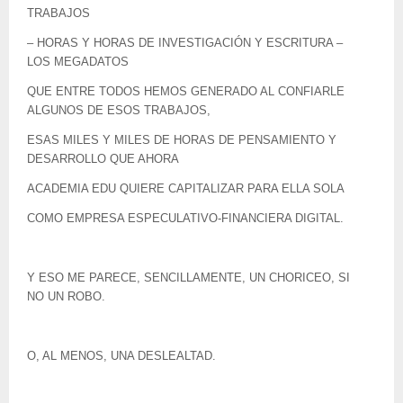
TRABAJOS
– HORAS Y HORAS DE INVESTIGACIÓN Y ESCRITURA –
LOS MEGADATOS
QUE ENTRE TODOS HEMOS GENERADO AL CONFIARLE
ALGUNOS DE ESOS TRABAJOS,
ESAS MILES Y MILES DE HORAS DE PENSAMIENTO Y
DESARROLLO QUE AHORA
ACADEMIA EDU QUIERE CAPITALIZAR PARA ELLA SOLA
COMO EMPRESA ESPECULATIVO-FINANCIERA DIGITAL.
Y ESO ME PARECE, SENCILLAMENTE, UN CHORICEO, SI
NO UN ROBO.
O, AL MENOS, UNA DESLEALTAD.