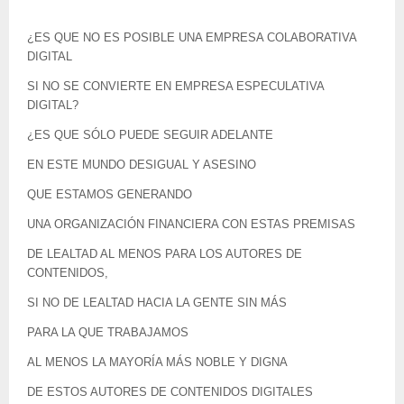
¿ES QUE NO ES POSIBLE UNA EMPRESA COLABORATIVA
DIGITAL
SI NO SE CONVIERTE EN EMPRESA ESPECULATIVA
DIGITAL?
¿ES QUE SÓLO PUEDE SEGUIR ADELANTE
EN ESTE MUNDO DESIGUAL Y ASESINO
QUE ESTAMOS GENERANDO
UNA ORGANIZACIÓN FINANCIERA CON ESTAS PREMISAS
DE LEALTAD AL MENOS PARA LOS AUTORES DE
CONTENIDOS,
SI NO DE LEALTAD HACIA LA GENTE SIN MÁS
PARA LA QUE TRABAJAMOS
AL MENOS LA MAYORÍA MÁS NOBLE Y DIGNA
DE ESTOS AUTORES DE CONTENIDOS DIGITALES