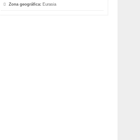
Zona geográfica:
Eurasia