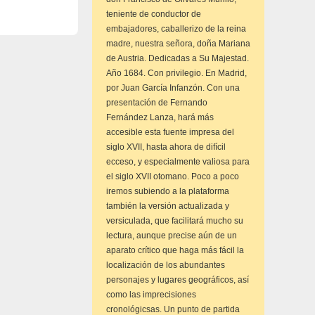
teniente de conductor de
embajadores, caballerizo de la reina
madre, nuestra señora, doña Mariana
de Austria. Dedicadas a Su Majestad.
Año 1684. Con privilegio. En Madrid,
por Juan García Infanzón. Con una
presentación de Fernando
Fernández Lanza, hará más
accesible esta fuente impresa del
siglo XVII, hasta ahora de difícil
ecceso, y especialmente valiosa para
el siglo XVII otomano. Poco a poco
iremos subiendo a la plataforma
también la versión actualizada y
versiculada, que facilitará mucho su
lectura, aunque precise aún de un
aparato crítico que haga más fácil la
localización de los abundantes
personajes y lugares geográficos, así
como las imprecisiones
cronológicsas. Un punto de partida