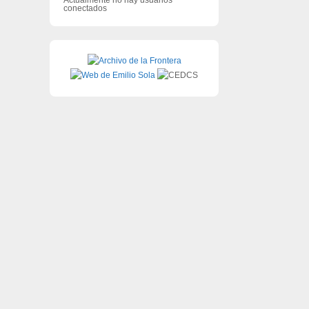
conectados