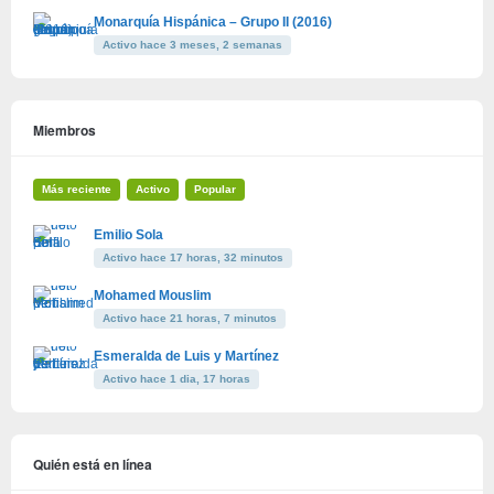
Monarquía Hispánica – Grupo II (2016)
Activo hace 3 meses, 2 semanas
Miembros
Más reciente
Activo
Popular
Emilio Sola
Activo hace 17 horas, 32 minutos
Mohamed Mouslim
Activo hace 21 horas, 7 minutos
Esmeralda de Luis y Martínez
Activo hace 1 dia, 17 horas
Quién está en línea