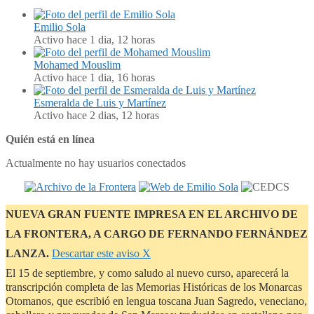
Emilio Sola
Activo hace 1 dia, 12 horas
Mohamed Mouslim
Activo hace 1 dia, 16 horas
Esmeralda de Luis y Martínez
Activo hace 2 dias, 12 horas
Quién está en línea
Actualmente no hay usuarios conectados
NUEVA GRAN FUENTE IMPRESA EN EL ARCHIVO DE
LA FRONTERA, A CARGO DE FERNANDO FERNÁNDEZ
LANZA.
Descartar este aviso
Χ
El 15 de septiembre, y como saludo al nuevo curso, aparecerá la
transcripción completa de las Memorias Históricas de los Monarcas
Otomanos, que escribió en lengua toscana Juan Sagredo, veneciano,