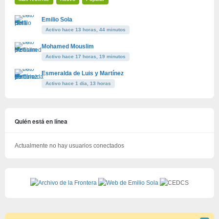
Emilio Sola
Activo hace 13 horas, 44 minutos
Mohamed Mouslim
Activo hace 17 horas, 19 minutos
Esmeralda de Luis y Martínez
Activo hace 1 dia, 13 horas
Quién está en línea
Actualmente no hay usuarios conectados