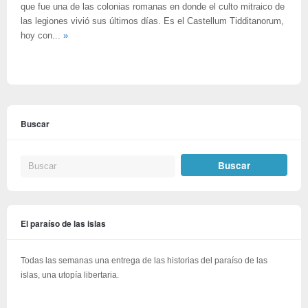
que fue una de las colonias romanas en donde el culto mitraico de
las legiones vivió sus últimos días. Es el Castellum Tidditanorum,
hoy con...
»
Buscar
El paraíso de las islas
Todas las semanas una entrega de las historias del paraíso de las
islas, una utopía libertaria.