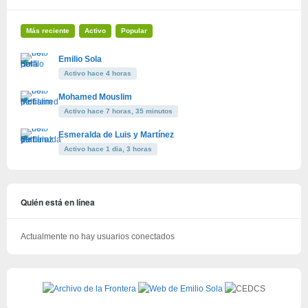
Más reciente
Activo
Popular
Emilio Sola
Activo hace 4 horas
Mohamed Mouslim
Activo hace 7 horas, 35 minutos
Esmeralda de Luis y Martínez
Activo hace 1 dia, 3 horas
Quién está en línea
Actualmente no hay usuarios conectados