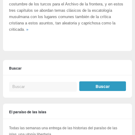
costumbre de los turcos para el Archivo de la frontera, y en estos
tres capítulos se abordan temas clásicos de la escatología
musulmana con los lugares comunes también de la crítica
cristiana a estos asuntos, tan aleatoria y caprichosa como la
criticada.
»
Buscar
El paraíso de las islas
Todas las semanas una entrega de las historias del paraíso de las
islas, una utopía libertaria.