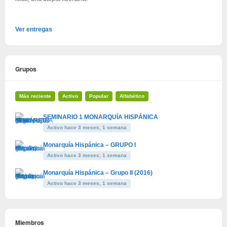
Ver entregas
Grupos
Más reciente
Activo
Popular
Alfabético
SEMINARIO 1 MONARQUÍA HISPÁNICA
Activo hace 3 meses, 1 semana
Monarquía Hispánica – GRUPO I
Activo hace 3 meses, 1 semana
Monarquía Hispánica – Grupo II (2016)
Activo hace 3 meses, 1 semana
Miembros