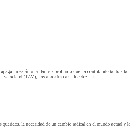
paga un espíritu brillante y profundo que ha contribuido tanto a la
alta velocidad (TAV), nos aproxima a su lucidez ...
»
queridos, la necesidad de un cambio radical en el mundo actual y la