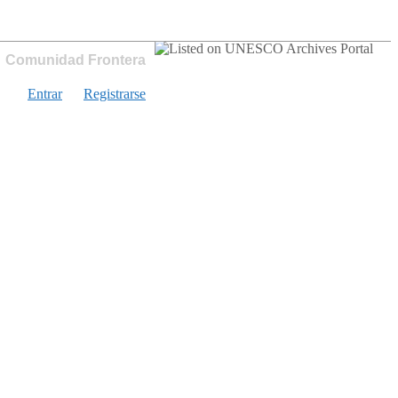
Comunidad Frontera
Entrar
Registrarse