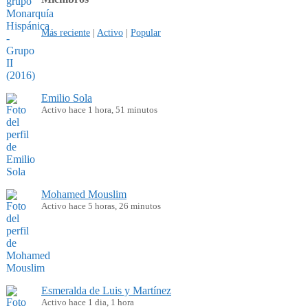
Más reciente
|
Activo
|
Popular
Emilio Sola
Activo hace 1 hora, 51 minutos
Mohamed Mouslim
Activo hace 5 horas, 26 minutos
Esmeralda de Luis y Martínez
Activo hace 1 dia, 1 hora