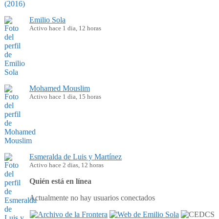
Emilio Sola
Activo hace 1 dia, 12 horas
Mohamed Mouslim
Activo hace 1 dia, 15 horas
Esmeralda de Luis y Martínez
Activo hace 2 dias, 12 horas
Quién está en línea
Actualmente no hay usuarios conectados