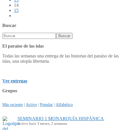
14
15
Buscar
El paraíso de las islas
Todas las semanas una entrega de las historias del paraíso de las
islas, una utopía libertaria.
Ver entregas
Grupos
Más reciente
|
Activo
|
Popular
|
Alfabético
SEMINARIO 1 MONARQUÍA HISPÁNICA
Activo hace 3 meses, 2 semanas