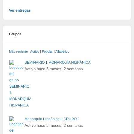
Ver entregas
Grupos
Más reciente
|
Activo
|
Popular
|
Alfabético
SEMINARIO 1 MONARQUÍA HISPÁNICA
Activo hace 3 meses, 2 semanas
Monarquía Hispánica – GRUPO I
Activo hace 3 meses, 2 semanas