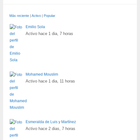
Más reciente
|
Activo
|
Popular
Emilio Sola
Activo hace 1 dia, 7 horas
Mohamed Mouslim
Activo hace 1 dia, 11 horas
Esmeralda de Luis y Martínez
Activo hace 2 dias, 7 horas