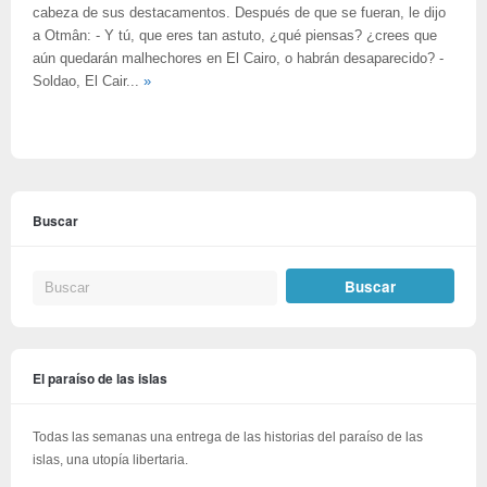
cabeza de sus destacamentos. Después de que se fueran, le dijo
a Otmân: - Y tú, que eres tan astuto, ¿qué piensas? ¿crees que
aún quedarán malhechores en El Cairo, o habrán desaparecido? -
Soldao, El Cair...
»
Buscar
El paraíso de las islas
Todas las semanas una entrega de las historias del paraíso de las
islas, una utopía libertaria.