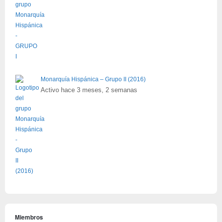
Monarquía Hispánica – Grupo II (2016)
Activo hace 3 meses, 2 semanas
Miembros