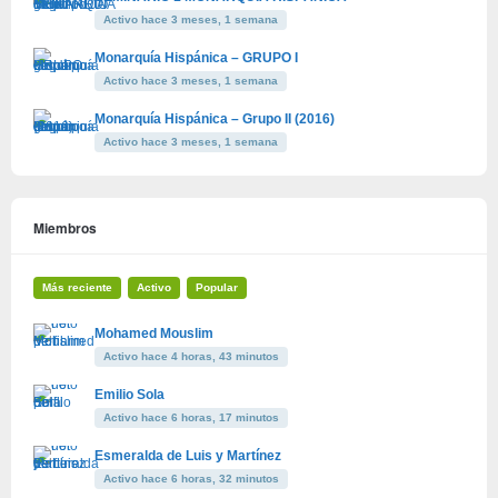
Activo hace 3 meses, 1 semana
Monarquía Hispánica – GRUPO I
Activo hace 3 meses, 1 semana
Monarquía Hispánica – Grupo II (2016)
Activo hace 3 meses, 1 semana
Miembros
Más reciente
Activo
Popular
Mohamed Mouslim
Activo hace 4 horas, 43 minutos
Emilio Sola
Activo hace 6 horas, 17 minutos
Esmeralda de Luis y Martínez
Activo hace 6 horas, 32 minutos