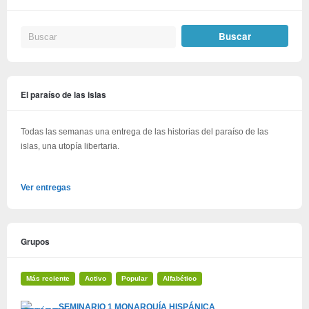
El paraíso de las islas
Todas las semanas una entrega de las historias del paraíso de las
islas, una utopía libertaria.
Ver entregas
Grupos
Más reciente
Activo
Popular
Alfabético
SEMINARIO 1 MONARQUÍA HISPÁNICA