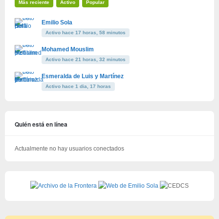
Más reciente
Activo
Popular
Emilio Sola
Activo hace 17 horas, 58 minutos
Mohamed Mouslim
Activo hace 21 horas, 32 minutos
Esmeralda de Luis y Martínez
Activo hace 1 dia, 17 horas
Quién está en línea
Actualmente no hay usuarios conectados