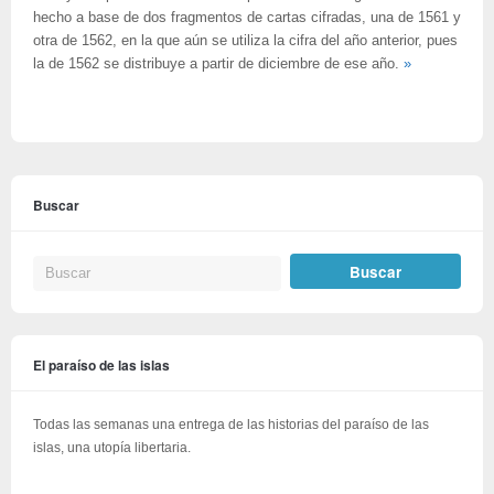
hecho a base de dos fragmentos de cartas cifradas, una de 1561 y
otra de 1562, en la que aún se utiliza la cifra del año anterior, pues
la de 1562 se distribuye a partir de diciembre de ese año.
»
Buscar
El paraíso de las islas
Todas las semanas una entrega de las historias del paraíso de las
islas, una utopía libertaria.