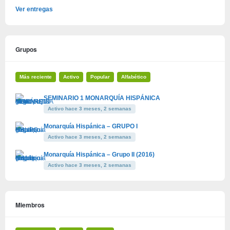
Ver entregas
Grupos
Más reciente
Activo
Popular
Alfabético
SEMINARIO 1 MONARQUÍA HISPÁNICA
Activo hace 3 meses, 2 semanas
Monarquía Hispánica – GRUPO I
Activo hace 3 meses, 2 semanas
Monarquía Hispánica – Grupo II (2016)
Activo hace 3 meses, 2 semanas
Miembros