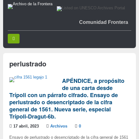
Comunidad Frontera
perlustrado
APÉNDICE, a propósito
de una carta desde
Trípoli con un párrafo cifrado. Ensayo de
perlustrado o desencriptado de la cifra
general de 1561. Nueva serie, especial
Trípoli-Dragut-6b.
17 abril, 2023
Archivos
0
Ensayo de perlustrado o desencriptado de la cifra general de 1561