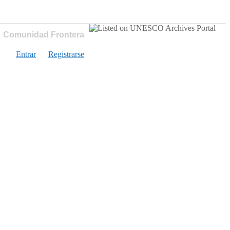
Comunidad Frontera
Entrar
Registrarse