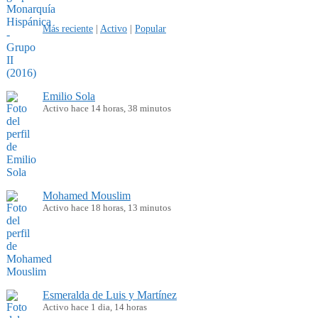
Más reciente
|
Activo
|
Popular
Emilio Sola
Activo hace 14 horas, 38 minutos
Mohamed Mouslim
Activo hace 18 horas, 13 minutos
Esmeralda de Luis y Martínez
Activo hace 1 dia, 14 horas