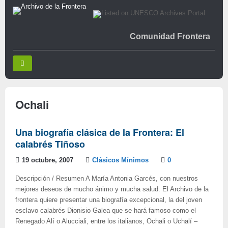
Comunidad Frontera
Ochali
Una biografía clásica de la Frontera: El
calabrés Tiñoso
19 octubre, 2007
Clásicos Mínimos
0
Descripción / Resumen A María Antonia Garcés, con nuestros
mejores deseos de mucho ánimo y mucha salud. El Archivo de la
frontera quiere presentar una biografía excepcional, la del joven
esclavo calabrés Dionisio Galea que se hará famoso como el
Renegado Alí o Alucciali, entre los italianos, Ochali o Uchalí –