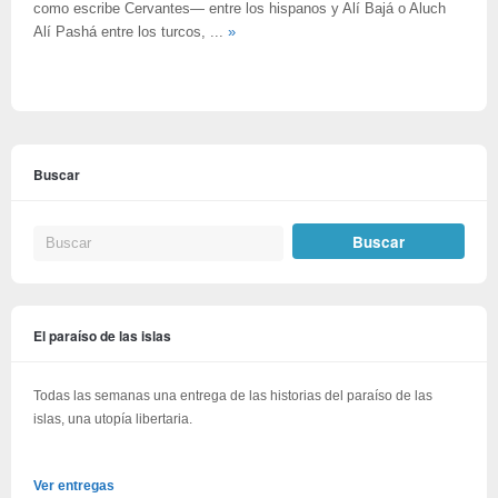
como escribe Cervantes— entre los hispanos y Alí Bajá o Aluch
Alí Pashá entre los turcos, ...
»
Buscar
El paraíso de las islas
Todas las semanas una entrega de las historias del paraíso de las
islas, una utopía libertaria.
Ver entregas