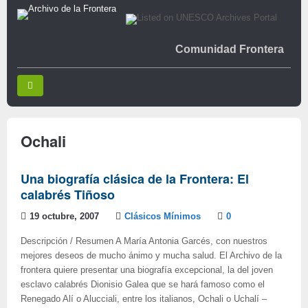
Comunidad Frontera
Ochali
Una biografía clásica de la Frontera: El
calabrés Tiñoso
19 octubre, 2007
Clásicos Mínimos
0
Descripción / Resumen A María Antonia Garcés, con nuestros
mejores deseos de mucho ánimo y mucha salud. El Archivo de la
frontera quiere presentar una biografía excepcional, la del joven
esclavo calabrés Dionisio Galea que se hará famoso como el
Renegado Alí o Alucciali, entre los italianos, Ochali o Uchalí –