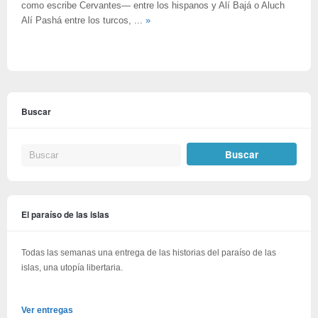
como escribe Cervantes— entre los hispanos y Alí Bajá o Aluch
Alí Pashá entre los turcos, ...
»
Buscar
El paraíso de las islas
Todas las semanas una entrega de las historias del paraíso de las
islas, una utopía libertaria.
Ver entregas