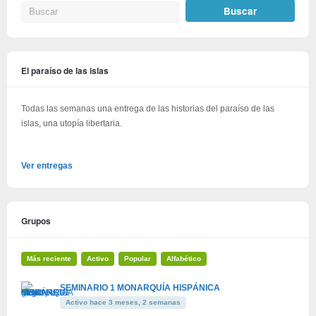
El paraíso de las islas
Todas las semanas una entrega de las historias del paraíso de las
islas, una utopía libertaria.
Ver entregas
Grupos
Más reciente
Activo
Popular
Alfabético
SEMINARIO 1 MONARQUÍA HISPÁNICA
Activo hace 3 meses, 2 semanas