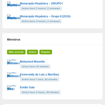
Monarquía Hispánica – GRUPO I
Activo hace 3 meses, 2 semanas
Monarquía Hispánica – Grupo II (2016)
Activo hace 3 meses, 2 semanas
Miembros
Más reciente
Activo
Popular
Mohamed Mouslim
Activo hace 33 minutos
Esmeralda de Luis y Martínez
Activo hace 1 hora, 54 minutos
Emilio Sola
Activo hace 2 horas, 35 minutos