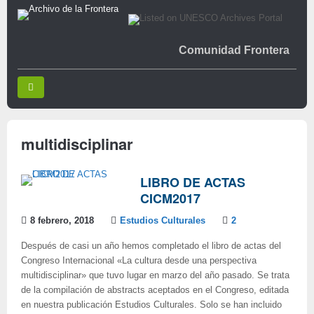
Comunidad Frontera
multidisciplinar
LIBRO DE ACTAS
CICM2017
8 febrero, 2018
Estudios Culturales
2
Después de casi un año hemos completado el libro de actas del
Congreso Internacional «La cultura desde una perspectiva
multidisciplinar» que tuvo lugar en marzo del año pasado. Se trata
de la compilación de abstracts aceptados en el Congreso, editada
en nuestra publicación Estudios Culturales. Solo se han incluido