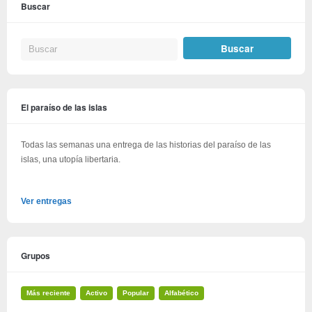
Buscar
El paraíso de las islas
Todas las semanas una entrega de las historias del paraíso de las
islas, una utopía libertaria.
Ver entregas
Grupos
Más reciente
Activo
Popular
Alfabético