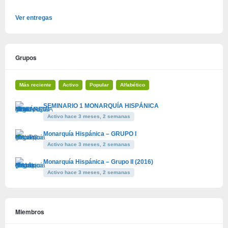
Ver entregas
Grupos
Más reciente
Activo
Popular
Alfabético
SEMINARIO 1 MONARQUÍA HISPÁNICA
Activo hace 3 meses, 2 semanas
Monarquía Hispánica – GRUPO I
Activo hace 3 meses, 2 semanas
Monarquía Hispánica – Grupo II (2016)
Activo hace 3 meses, 2 semanas
Miembros