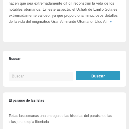
hacen que sea extremadamente difícil reconstruir la vida de los
notables otomanos. En este aspecto, el Uchalí de Emilio Sola es
extremadamente valioso, ya que proporciona minuciosos detalles
de la vida del enigmático Gran Almirante Otomano, Uluc Ali.
»
Buscar
El paraíso de las islas
Todas las semanas una entrega de las historias del paraíso de las
islas, una utopía libertaria.