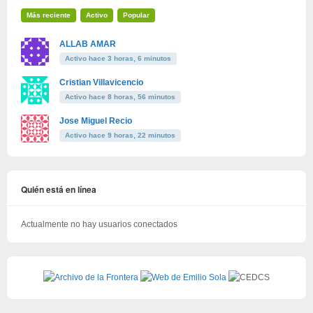
Más reciente
Activo
Popular
ALLAB AMAR
Activo hace 3 horas, 6 minutos
Cristian Villavicencio
Activo hace 8 horas, 56 minutos
Jose Miguel Recio
Activo hace 9 horas, 22 minutos
Quién está en línea
Actualmente no hay usuarios conectados