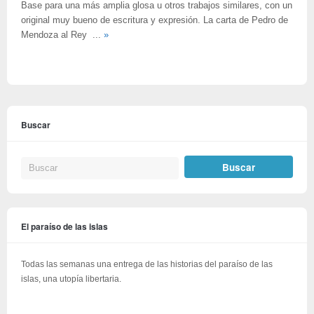
Base para una más amplia glosa u otros trabajos similares, con un
original muy bueno de escritura y expresión. La carta de Pedro de
Mendoza al Rey ...
»
Buscar
El paraíso de las islas
Todas las semanas una entrega de las historias del paraíso de las
islas, una utopía libertaria.