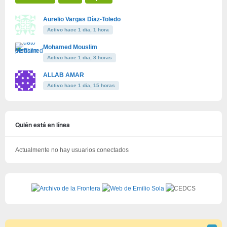
Aurelio Vargas Díaz-Toledo
Activo hace 1 dia, 1 hora
Mohamed Mouslim
Activo hace 1 dia, 8 horas
ALLAB AMAR
Activo hace 1 dia, 15 horas
Quién está en línea
Actualmente no hay usuarios conectados