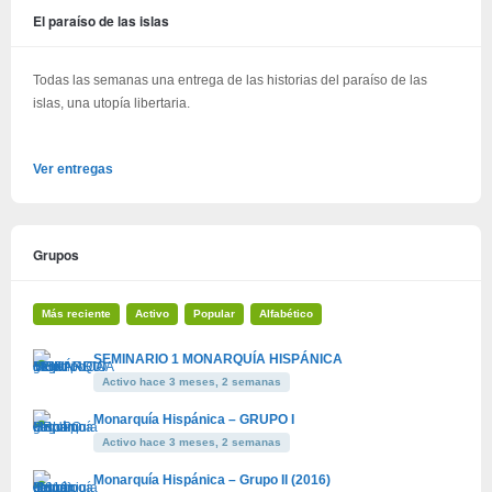
El paraíso de las islas
Todas las semanas una entrega de las historias del paraíso de las
islas, una utopía libertaria.
Ver entregas
Grupos
Más reciente
Activo
Popular
Alfabético
SEMINARIO 1 MONARQUÍA HISPÁNICA
Activo hace 3 meses, 2 semanas
Monarquía Hispánica – GRUPO I
Activo hace 3 meses, 2 semanas
Monarquía Hispánica – Grupo II (2016)