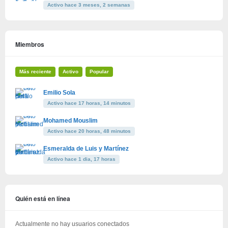
Activo hace 3 meses, 2 semanas
Miembros
Más reciente
Activo
Popular
Emilio Sola
Activo hace 17 horas, 14 minutos
Mohamed Mouslim
Activo hace 20 horas, 48 minutos
Esmeralda de Luis y Martínez
Activo hace 1 dia, 17 horas
Quién está en línea
Actualmente no hay usuarios conectados