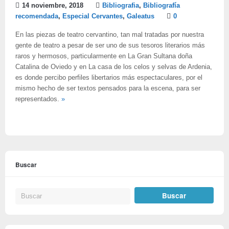
14 noviembre, 2018
Bibliografia
,
Bibliografía
recomendada
,
Especial Cervantes
,
Galeatus
0
En las piezas de teatro cervantino, tan mal tratadas por nuestra
gente de teatro a pesar de ser uno de sus tesoros literarios más
raros y hermosos, particularmente en La Gran Sultana doña
Catalina de Oviedo y en La casa de los celos y selvas de Ardenia,
es donde percibo perfiles libertarios más espectaculares, por el
mismo hecho de ser textos pensados para la escena, para ser
representados.
»
Buscar