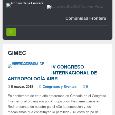
Comunidad Frontera
GIMEC
IV CONGRESO
INTERNACIONAL DE
ANTROPOLOGÍA AIBR
6 marzo, 2018
Congresos y Eventos
0
En septiembre de este año estaremos en Granada en el Congreso
Internacional organizado por Antropólogos Iberoamericanos en
Red, presentando nuestro panel «De la percepción y los
mecanismos que constituyen lo percibido». Nuestro grupo de