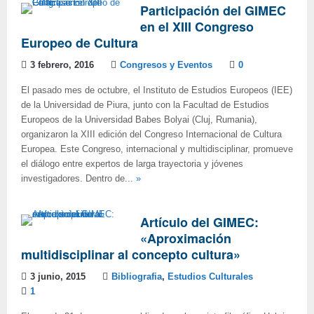
Participación del GIMEC
en el XIII Congreso
Europeo de Cultura
3 febrero, 2016
Congresos y Eventos
0
El pasado mes de octubre, el Instituto de Estudios Europeos (IEE)
de la Universidad de Piura, junto con la Facultad de Estudios
Europeos de la Universidad Babes Bolyai (Cluj, Rumania),
organizaron la XIII edición del Congreso Internacional de Cultura
Europea. Este Congreso, internacional y multidisciplinar, promueve
el diálogo entre expertos de larga trayectoria y jóvenes
investigadores. Dentro de...
»
Artículo del GIMEC:
«Aproximación
multidisciplinar al concepto cultura»
3 junio, 2015
Bibliografia
,
Estudios Culturales
1