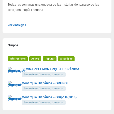
Todas las semanas una entrega de las historias del paraíso de las
islas, una utopía libertaria.
Ver entregas
Grupos
Más reciente
Activo
Popular
Alfabético
SEMINARIO 1 MONARQUÍA HISPÁNICA
Activo hace 3 meses, 1 semana
Monarquía Hispánica – GRUPO I
Activo hace 3 meses, 1 semana
Monarquía Hispánica – Grupo II (2016)
Activo hace 3 meses, 1 semana