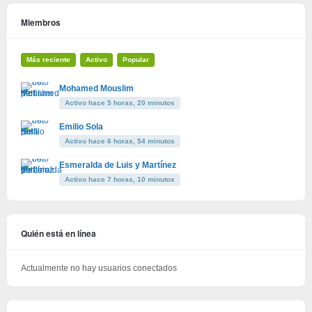
Miembros
Más reciente
Activo
Popular
Mohamed Mouslim
Activo hace 5 horas, 20 minutos
Emilio Sola
Activo hace 6 horas, 54 minutos
Esmeralda de Luis y Martínez
Activo hace 7 horas, 10 minutos
Quién está en línea
Actualmente no hay usuarios conectados