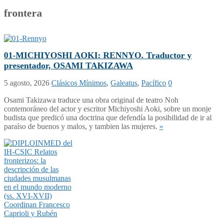
frontera
01-MICHIYOSHI AOKI: RENNYO. Traductor y
presentador, OSAMI TAKIZAWA
5 agosto, 2026
Clásicos Mínimos
,
Galeatus
,
Pacífico
0
Osami Takizawa traduce una obra original de teatro Noh
contemoráneo del actor y escritor Michiyoshi Aoki, sobre un monje
budista que predicó una doctrina que defendía la posibilidad de ir al
paraíso de buenos y malos, y tambien las mujeres.
»