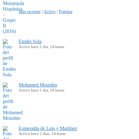
Más reciente
|
Activo
|
Popular
Emilio Sola
Activo hace 1 dia, 14 horas
Mohamed Mouslim
Activo hace 1 dia, 18 horas
Esmeralda de Luis y Martínez
Activo hace 2 dias, 14 horas