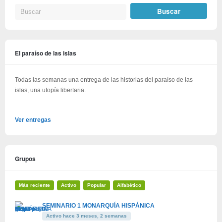
El paraíso de las islas
Todas las semanas una entrega de las historias del paraíso de las
islas, una utopía libertaria.
Ver entregas
Grupos
Más reciente
Activo
Popular
Alfabético
SEMINARIO 1 MONARQUÍA HISPÁNICA
Activo hace 3 meses, 2 semanas