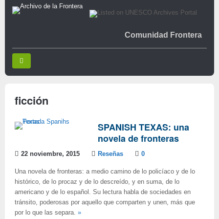
Comunidad Frontera
ficción
SPANISH TEXAS: una
novela de fronteras
22 noviembre, 2015
Reseñas
0
Una novela de fronteras: a medio camino de lo policíaco y de lo
histórico, de lo procaz y de lo descreído, y en suma, de lo
americano y de lo español. Su lectura habla de sociedades en
tránsito, poderosas por aquello que comparten y unen, más que
por lo que las separa.
»