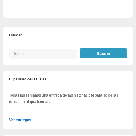
Buscar
El paraíso de las islas
Todas las semanas una entrega de las historias del paraíso de las
islas, una utopía libertaria.
Ver entregas