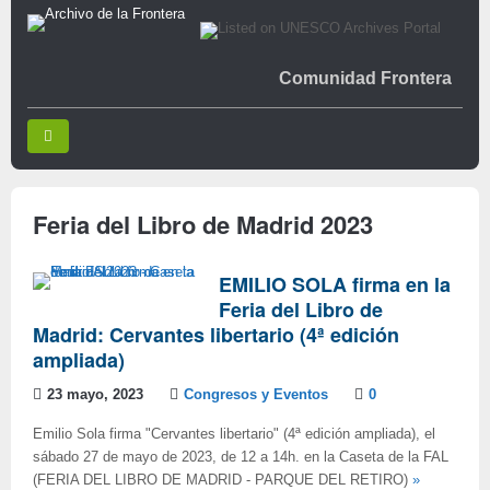
Comunidad Frontera
Feria del Libro de Madrid 2023
EMILIO SOLA firma en la
Feria del Libro de
Madrid: Cervantes libertario (4ª edición
ampliada)
23 mayo, 2023
Congresos y Eventos
0
Emilio Sola firma "Cervantes libertario" (4ª edición ampliada), el
sábado 27 de mayo de 2023, de 12 a 14h. en la Caseta de la FAL
(FERIA DEL LIBRO DE MADRID - PARQUE DEL RETIRO)
»