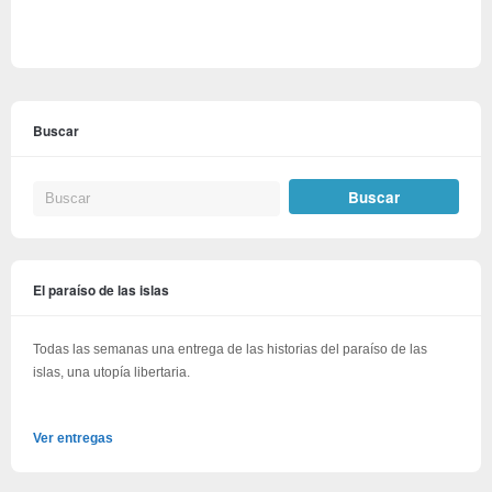
Buscar
El paraíso de las islas
Todas las semanas una entrega de las historias del paraíso de las
islas, una utopía libertaria.
Ver entregas