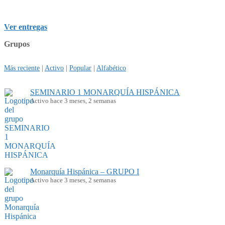
Ver entregas
Grupos
Más reciente
|
Activo
|
Popular
|
Alfabético
SEMINARIO 1 MONARQUÍA HISPÁNICA
Activo hace 3 meses, 2 semanas
Monarquía Hispánica – GRUPO I
Activo hace 3 meses, 2 semanas