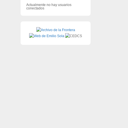
Actualmente no hay usuarios
conectados