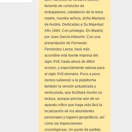
teniente de conductor de
embajadores, caballerizo de la reina
madre, nuestra señora, doña Mariana
de Austria. Dedicadas a Su Majestad.
Año 1684. Con privilegio. En Madrid,
por Juan García Infanzón. Con una
presentación de Fernando
Fernández Lanza, hará más
accesible esta fuente impresa del
siglo XVII, hasta ahora de difícil
ecceso, y especialmente valiosa para
el siglo XVII otomano. Poco a poco
iremos subiendo a la plataforma
también la versión actualizada y
versiculada, que facilitará mucho su
lectura, aunque precise aún de un
aparato crítico que haga más fácil la
localización de los abundantes
personajes y lugares geográficos, así
como las imprecisiones
cronológicsas. Un punto de partida