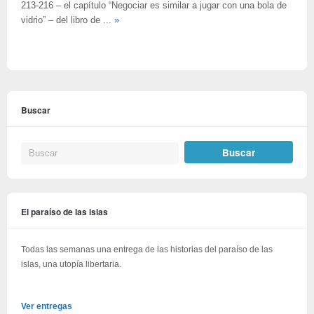
213-216 – el capítulo “Negociar es similar a jugar con una bola de
vidrio” – del libro de ...
»
Buscar
El paraíso de las islas
Todas las semanas una entrega de las historias del paraíso de las
islas, una utopía libertaria.
Ver entregas