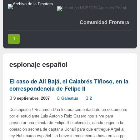
Comunidad Frontera
espionaje español
El caso de Alí Bajá, el Calabrés Tiñoso, en la
correspondencia de Felipe II
9 septiembre, 2007
Galeatus
2
Descripción / Resumen Una lectura comentada de un documento
por el estudiante Luis Antonio Ruiz Casero nos sirve para
presentar una minuta de Felipe II espléndida, dando origen a la
operación secreta de captar a Uchalí para que entregue Argel al
rey Habsburgo español. La breve introducción la basa en las pp.