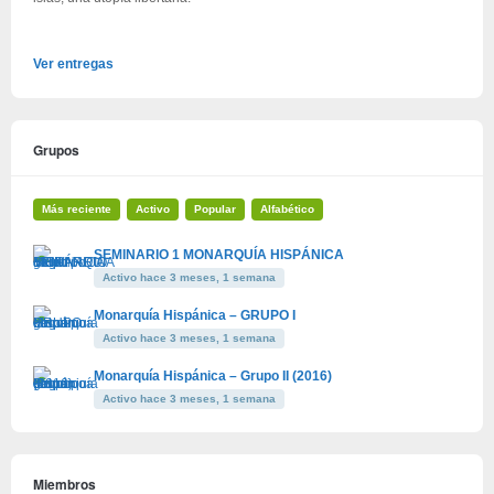
Ver entregas
Grupos
Más reciente
Activo
Popular
Alfabético
SEMINARIO 1 MONARQUÍA HISPÁNICA
Activo hace 3 meses, 1 semana
Monarquía Hispánica – GRUPO I
Activo hace 3 meses, 1 semana
Monarquía Hispánica – Grupo II (2016)
Activo hace 3 meses, 1 semana
Miembros