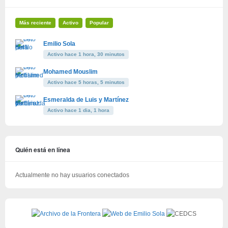
Más reciente
Activo
Popular
Emilio Sola
Activo hace 1 hora, 30 minutos
Mohamed Mouslim
Activo hace 5 horas, 5 minutos
Esmeralda de Luis y Martínez
Activo hace 1 dia, 1 hora
Quién está en línea
Actualmente no hay usuarios conectados