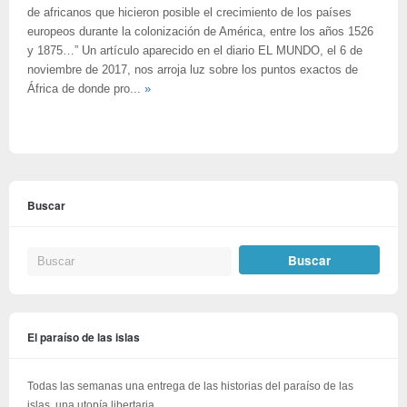
de africanos que hicieron posible el crecimiento de los países
europeos durante la colonización de América, entre los años 1526
y 1875…” Un artículo aparecido en el diario EL MUNDO, el 6 de
noviembre de 2017, nos arroja luz sobre los puntos exactos de
África de donde pro...
»
Buscar
El paraíso de las islas
Todas las semanas una entrega de las historias del paraíso de las
islas, una utopía libertaria.