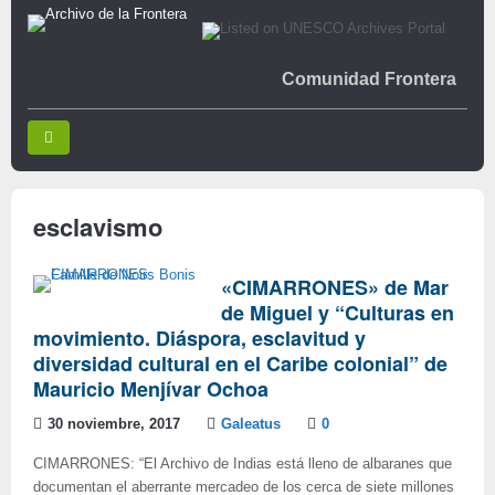
Comunidad Frontera
esclavismo
«CIMARRONES» de Mar
de Miguel y “Culturas en
movimiento. Diáspora, esclavitud y
diversidad cultural en el Caribe colonial” de
Mauricio Menjívar Ochoa
30 noviembre, 2017
Galeatus
0
CIMARRONES: “El Archivo de Indias está lleno de albaranes que
documentan el aberrante mercadeo de los cerca de siete millones