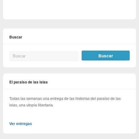
Buscar
El paraíso de las islas
Todas las semanas una entrega de las historias del paraíso de las
islas, una utopía libertaria.
Ver entregas