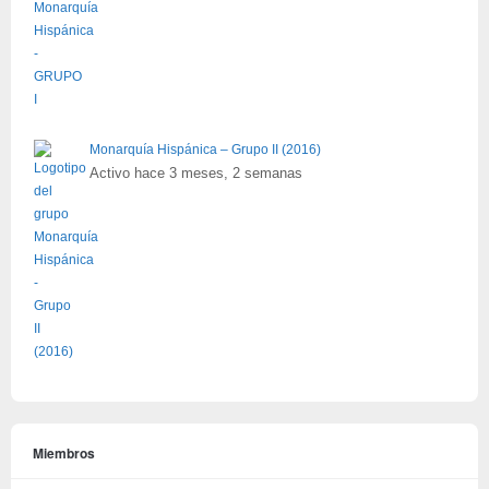
Monarquía Hispánica – Grupo II (2016)
Activo hace 3 meses, 2 semanas
Miembros