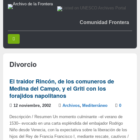
Comunidad Frontera
Divorcio
El traidor Rincón, de los comuneros de
Medina del Campo, y el Griti con los
forajidos napolitanos
12 noviembre, 2002
Archivos
,
Mediterráneo
0
Descripción / Resumen Un momento culminante –el verano de
1530– evocado en una carta espléndida del embajador Rodrigo
Niño desde Venecia, con la expectativa sobre la liberación de los
hijos del Rey de Francia Francisco I, mediante rescate, cautivos /