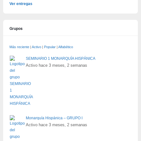
Ver entregas
Grupos
Más reciente
|
Activo
|
Popular
|
Alfabético
SEMINARIO 1 MONARQUÍA HISPÁNICA
Activo hace 3 meses, 2 semanas
Monarquía Hispánica – GRUPO I
Activo hace 3 meses, 2 semanas