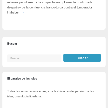
rehenes peculiares. Y la sospecha –ampliamente confirmada
después– de la confluencia franco-turca contra el Emperador
Habsbur...
»
Buscar
El paraíso de las islas
Todas las semanas una entrega de las historias del paraíso de las
islas, una utopía libertaria.