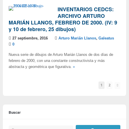
INVENTARIOS CEDCS:
ARCHIVO ARTURO
MARIÁN LLANOS, FEBRERO DE 2000. (IV: 9
y 10 de febrero, 25 dibujos)
27 septiembre, 2016
Arturo Marián Llanos
,
Galeatus
0
Nueva serie de dibujos de Arturo Marián Llanos de dos días de
febrero de 2000, con una constante constructivista y más
abstracta y geométrica que figurativa.
»
1
2
Buscar