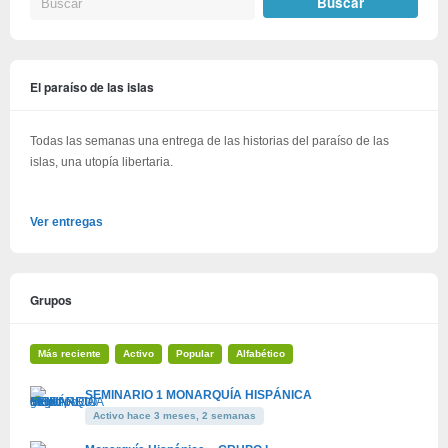
El paraíso de las islas
Todas las semanas una entrega de las historias del paraíso de las
islas, una utopía libertaria.
Ver entregas
Grupos
Más reciente
Activo
Popular
Alfabético
SEMINARIO 1 MONARQUÍA HISPÁNICA
Activo hace 3 meses, 2 semanas