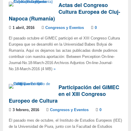
Actas del Congreso
Cultura Europea de Cluj-
Napoca (Rumanía)
1 abril, 2016
Congresos y Eventos
0
El pasado octubre el GIMEC participó en el XIII Congreso Cultura
Europea que se desarrolló en la Universidad Babes Bolyai de
Rumanía. Aquí os dejamos las actas publicadas donde pudimos
contribuir con nuestra aportación: Between Perception On-line-
Journal-No.18-March-2016 Archivos Adjuntos On-line-Journal-
No.18-March-2016 (4 MB)
»
Participación del GIMEC
en el XIII Congreso
Europeo de Cultura
3 febrero, 2016
Congresos y Eventos
0
El pasado mes de octubre, el Instituto de Estudios Europeos (IEE)
de la Universidad de Piura, junto con la Facultad de Estudios