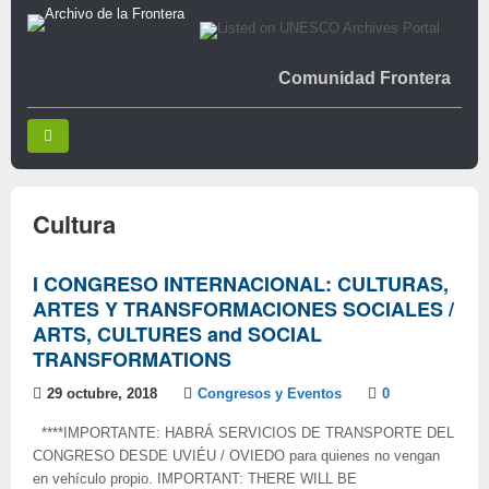
Comunidad Frontera
Cultura
I CONGRESO INTERNACIONAL: CULTURAS,
ARTES Y TRANSFORMACIONES SOCIALES /
ARTS, CULTURES and SOCIAL
TRANSFORMATIONS
29 octubre, 2018
Congresos y Eventos
0
****IMPORTANTE: HABRÁ SERVICIOS DE TRANSPORTE DEL
CONGRESO DESDE UVIÉU / OVIEDO para quienes no vengan
en vehículo propio. IMPORTANT: THERE WILL BE