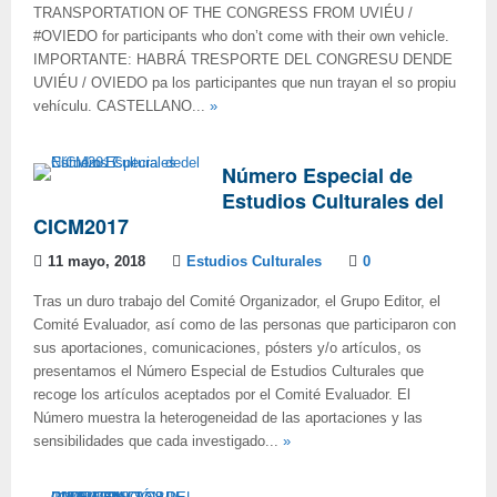
TRANSPORTATION OF THE CONGRESS FROM UVIÉU /
#OVIEDO for participants who don’t come with their own vehicle.
IMPORTANTE: HABRÁ TRESPORTE DEL CONGRESU DENDE
UVIÉU / OVIEDO pa los participantes que nun trayan el so propiu
vehículu. CASTELLANO...
»
Número Especial de
Estudios Culturales del
CICM2017
11 mayo, 2018
Estudios Culturales
0
Tras un duro trabajo del Comité Organizador, el Grupo Editor, el
Comité Evaluador, así como de las personas que participaron con
sus aportaciones, comunicaciones, pósters y/o artículos, os
presentamos el Número Especial de Estudios Culturales que
recoge los artículos aceptados por el Comité Evaluador. El
Número muestra la heterogeneidad de las aportaciones y las
sensibilidades que cada investigado...
»