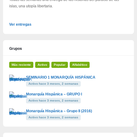
islas, una utopía libertaria.
Ver entregas
Grupos
Más reciente
Activo
Popular
Alfabético
SEMINARIO 1 MONARQUÍA HISPÁNICA
Activo hace 3 meses, 2 semanas
Monarquía Hispánica – GRUPO I
Activo hace 3 meses, 2 semanas
Monarquía Hispánica – Grupo II (2016)
Activo hace 3 meses, 2 semanas