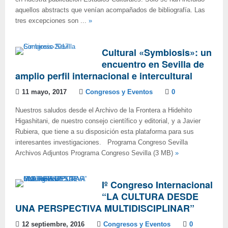
aquellos abstracts que venían acompañados de bibliografía. Las
tres excepciones son ...
»
Cultural «Symbiosis»: un
encuentro en Sevilla de
amplio perfil internacional e intercultural
11 mayo, 2017
Congresos y Eventos
0
Nuestros saludos desde el Archivo de la Frontera a Hidehito
Higashitani, de nuestro consejo científico y editorial, y a Javier
Rubiera, que tiene a su disposición esta plataforma para sus
interesantes investigaciones. Programa Congreso Sevilla
Archivos Adjuntos Programa Congreso Sevilla (3 MB)
»
Iº Congreso Internacional
“LA CULTURA DESDE
UNA PERSPECTIVA MULTIDISCIPLINAR”
12 septiembre, 2016
Congresos y Eventos
0