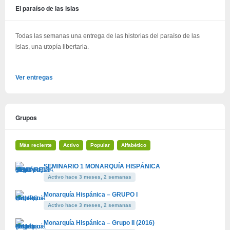
El paraíso de las islas
Todas las semanas una entrega de las historias del paraíso de las
islas, una utopía libertaria.
Ver entregas
Grupos
Más reciente
Activo
Popular
Alfabético
SEMINARIO 1 MONARQUÍA HISPÁNICA
Activo hace 3 meses, 2 semanas
Monarquía Hispánica – GRUPO I
Activo hace 3 meses, 2 semanas
Monarquía Hispánica – Grupo II (2016)