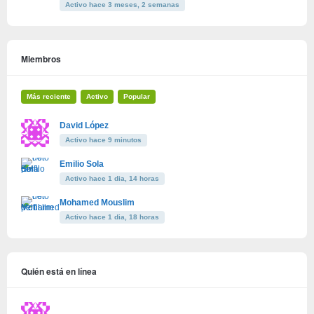
Activo hace 3 meses, 2 semanas
Miembros
Más reciente
Activo
Popular
David López
Activo hace 9 minutos
Emilio Sola
Activo hace 1 dia, 14 horas
Mohamed Mouslim
Activo hace 1 dia, 18 horas
Quién está en línea