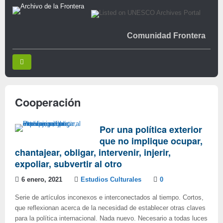
Comunidad Frontera
Cooperación
Por una política exterior
que no implique ocupar,
chantajear, obligar, intervenir, injerir,
expoliar, subvertir al otro
6 enero, 2021
Estudios Culturales
0
Serie de artículos inconexos e interconectados al tiempo. Cortos,
que reflexionan acerca de la necesidad de establecer otras claves
para la política internacional. Nada nuevo. Necesario a todas luces