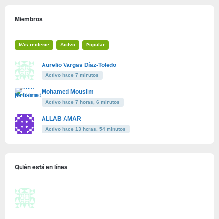
Miembros
Más reciente
Activo
Popular
Aurelio Vargas Díaz-Toledo
Activo hace 7 minutos
Mohamed Mouslim
Activo hace 7 horas, 6 minutos
ALLAB AMAR
Activo hace 13 horas, 54 minutos
Quién está en línea