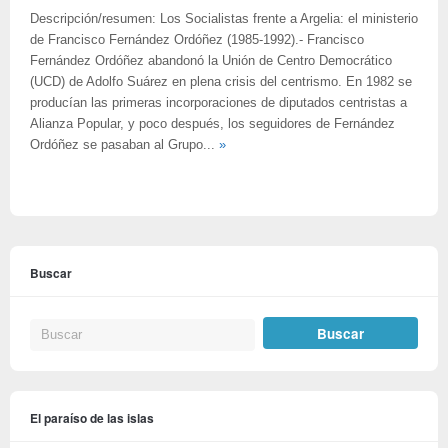
Descripción/resumen: Los Socialistas frente a Argelia: el ministerio
de Francisco Fernández Ordóñez (1985-1992).- Francisco
Fernández Ordóñez abandonó la Unión de Centro Democrático
(UCD) de Adolfo Suárez en plena crisis del centrismo. En 1982 se
producían las primeras incorporaciones de diputados centristas a
Alianza Popular, y poco después, los seguidores de Fernández
Ordóñez se pasaban al Grupo...
»
Buscar
El paraíso de las islas