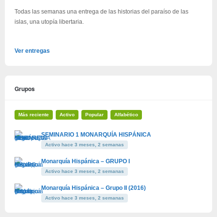
Todas las semanas una entrega de las historias del paraíso de las
islas, una utopía libertaria.
Ver entregas
Grupos
Más reciente
Activo
Popular
Alfabético
SEMINARIO 1 MONARQUÍA HISPÁNICA
Activo hace 3 meses, 2 semanas
Monarquía Hispánica – GRUPO I
Activo hace 3 meses, 2 semanas
Monarquía Hispánica – Grupo II (2016)
Activo hace 3 meses, 2 semanas