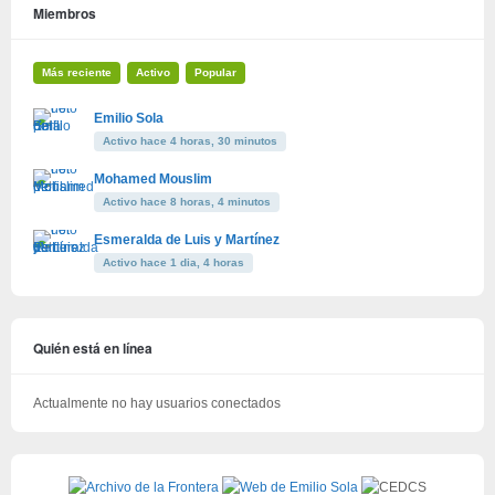
Miembros
Más reciente
Activo
Popular
Emilio Sola
Activo hace 4 horas, 30 minutos
Mohamed Mouslim
Activo hace 8 horas, 4 minutos
Esmeralda de Luis y Martínez
Activo hace 1 dia, 4 horas
Quién está en línea
Actualmente no hay usuarios conectados