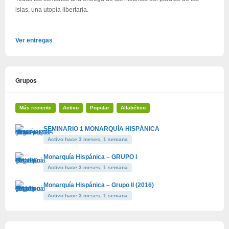
islas, una utopía libertaria.
Ver entregas
Grupos
Más reciente
Activo
Popular
Alfabético
SEMINARIO 1 MONARQUÍA HISPÁNICA
Activo hace 3 meses, 1 semana
Monarquía Hispánica – GRUPO I
Activo hace 3 meses, 1 semana
Monarquía Hispánica – Grupo II (2016)
Activo hace 3 meses, 1 semana