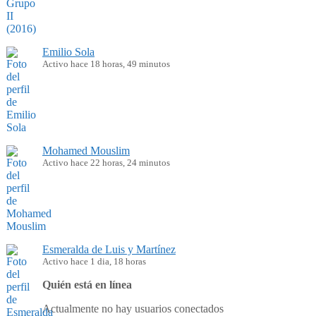
Emilio Sola
Activo hace 18 horas, 49 minutos
Mohamed Mouslim
Activo hace 22 horas, 24 minutos
Esmeralda de Luis y Martínez
Activo hace 1 dia, 18 horas
Quién está en línea
Actualmente no hay usuarios conectados