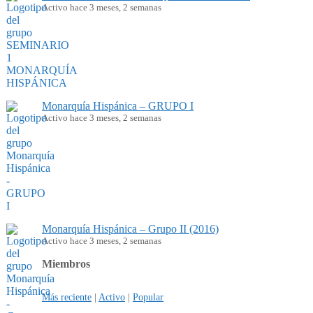
Activo hace 3 meses, 2 semanas
Monarquía Hispánica – GRUPO I
Activo hace 3 meses, 2 semanas
Monarquía Hispánica – Grupo II (2016)
Activo hace 3 meses, 2 semanas
Miembros
Más reciente
|
Activo
|
Popular