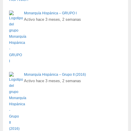
Monarquía Hispánica – GRUPO I
Activo hace 3 meses, 2 semanas
Monarquía Hispánica – Grupo II (2016)
Activo hace 3 meses, 2 semanas