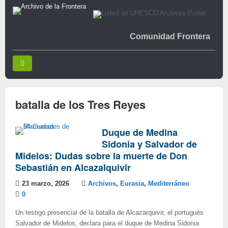
Comunidad Frontera
batalla de los Tres Reyes
Duque de Medina
Sidonia y Salvador de
Midelos: Dudas sobre la muerte de Don
Sebastián en Alcazalquivir
23 marzo, 2026
Archivos
,
Eurasia
,
Mediterráneo
0
Un testigo presencial de la batalla de Alcazarquivir, el portugués
Salvador de Midelos, declara para el duque de Medina Sidonia