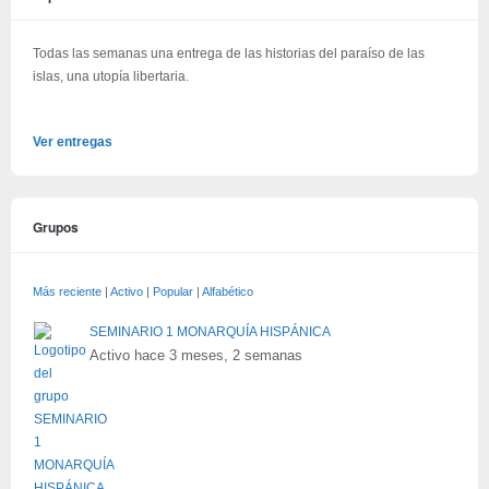
Todas las semanas una entrega de las historias del paraíso de las
islas, una utopía libertaria.
Ver entregas
Grupos
Más reciente
|
Activo
|
Popular
|
Alfabético
SEMINARIO 1 MONARQUÍA HISPÁNICA
Activo hace 3 meses, 2 semanas