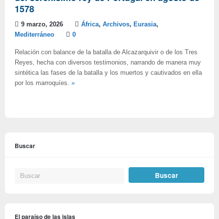
1578
9 marzo, 2026
África
,
Archivos
,
Eurasia
,
Mediterráneo
0
Relación con balance de la batalla de Alcazarquivir o de los Tres
Reyes, hecha con diversos testimonios, narrando de manera muy
sintética las fases de la batalla y los muertos y cautivados en ella
por los marroquíes.
»
Buscar
El paraíso de las islas