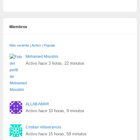
Miembros
Más reciente
|
Activo
|
Popular
Mohamed Mouslim
Activo hace 3 horas, 22 minutos
ALLAB AMAR
Activo hace 10 horas, 9 minutos
Cristian Villavicencio
Activo hace 15 horas, 59 minutos