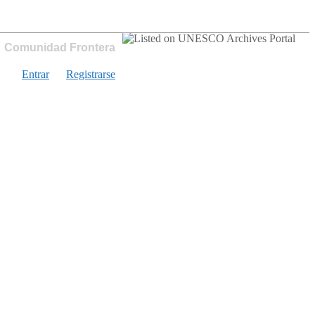
Comunidad Frontera
Entrar
Registrarse