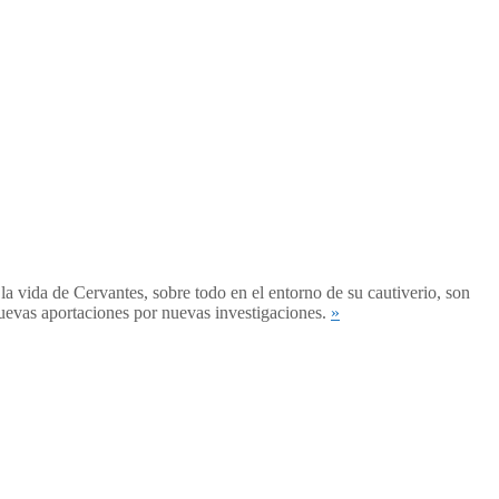
a vida de Cervantes, sobre todo en el entorno de su cautiverio, son
nuevas aportaciones por nuevas investigaciones.
»